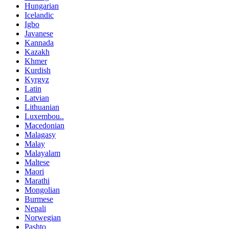
Hungarian
Icelandic
Igbo
Javanese
Kannada
Kazakh
Khmer
Kurdish
Kyrgyz
Latin
Latvian
Lithuanian
Luxembou..
Macedonian
Malagasy
Malay
Malayalam
Maltese
Maori
Marathi
Mongolian
Burmese
Nepali
Norwegian
Pashto